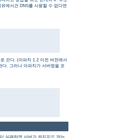
이유에서건 DNS를 사용할 수 없다면
끈다. (아파치 1.2 이전 버전에서
한다. 그러나 아파치가 서버명을 포
검색이 실패하면 서버가 켜지지도 않는