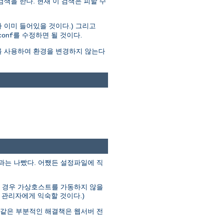
 검색을 한다. 현재 이 검색은 피할 수
 이미 들어있을 것이다.) 그리고
를 수정하면 될 것이다.
conf
를 사용하여 환경을 변경하지 않는다
결과는 나빴다. 어쨌든 설정파일에 직
다른 경우 가상호스트를 가동하지 않을
분의 관리자에게 익숙할 것이다.)
과 같은 부분적인 해결책은 웹서버 전