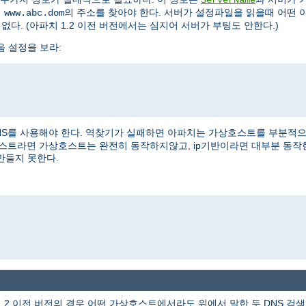
여
의 주소를 찾아야 한다. 서버가 설정파일을 읽을때 어떤 
www.abc.dom
없다. (아파치 1.2 이전 버전에서는 심지어 서버가 부팅도 안한다.)
음 설정을 보라:
NS를 사용해야 한다. 역찾기가 실패하면 아파치는 가상호스트를 부분적으로 
상호스트라면 가상호스트는 완전히 동작하지않고, ip기반이라면 대부분 동작
만들지 못한다.
1.2 이전 버전의 경우 어떤 가상호스트에서라도 위에서 말한 두 DNS 