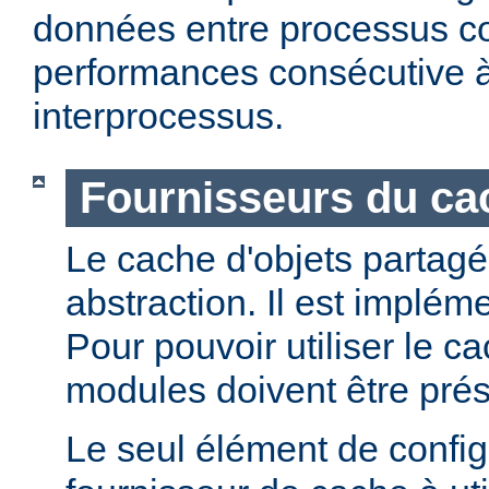
données entre processus co
performances consécutive 
interprocessus.
Fournisseurs du cac
Le cache d'objets partagé
abstraction. Il est implém
Pour pouvoir utiliser le c
modules doivent être prés
Le seul élément de configu