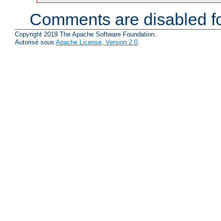
Comments are disabled fo
Copyright 2019 The Apache Software Foundation.
Autorisé sous
Apache License, Version 2.0
.