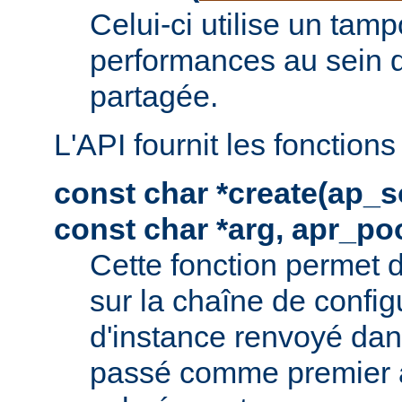
Celui-ci utilise un tam
performances au sein 
partagée.
L'API fournit les fonctions
const char *create(ap_s
const char *arg, apr_poo
Cette fonction permet 
sur la chaîne de config
d'instance renvoyé dan
passé comme premier 