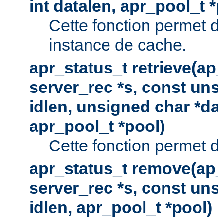
int datalen, apr_pool_t 
Cette fonction permet 
instance de cache.
apr_status_t retrieve(a
server_rec *s, const uns
idlen, unsigned char *da
apr_pool_t *pool)
Cette fonction permet d
apr_status_t remove(ap
server_rec *s, const uns
idlen, apr_pool_t *pool)